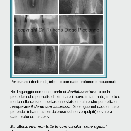
Per curare i denti rotti, infetti o con carie profonde e recuperarli.
Nel linguaggio comune si parla di
devitalizzazione
, cioè la
procedura che permette di eliminare il nervo infiammato, infetto o
morto nelle radici e riportare uno stato di salute che permetta di
recuperare il dente con sicurezza
. Si esegue nel caso di carie
profonde, infiammazioni dolorose del nervo (pulpiti) dovute a
carie profonde, ascessi.
Ma attenzione, non tutte le cure canalari sono uguali!