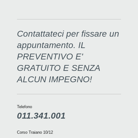
Contattateci per fissare un
appuntamento. IL
PREVENTIVO E'
GRATUITO E SENZA
ALCUN IMPEGNO!
Telefono
011.341.001
Corso Traiano 10/12