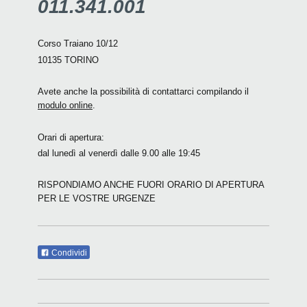
011.341.001
Corso Traiano 10/12
10135 TORINO
Avete anche la possibilità di contattarci compilando il
modulo online
.
Orari di apertura:
dal lunedì al venerdì dalle 9.00 alle 19:45
RISPONDIAMO ANCHE FUORI ORARIO DI APERTURA
PER LE VOSTRE URGENZE
Condividi