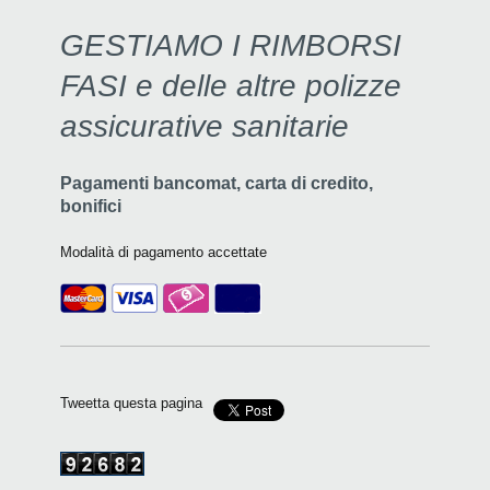
GESTIAMO I RIMBORSI
FASI e delle altre polizze
assicurative sanitarie
Pagamenti bancomat, carta di credito,
bonifici
Modalità di pagamento accettate
Tweetta questa pagina