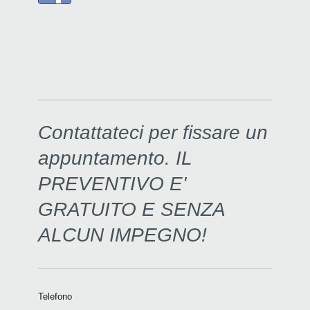
Contattateci per fissare un
appuntamento. IL
PREVENTIVO E'
GRATUITO E SENZA
ALCUN IMPEGNO!
Telefono